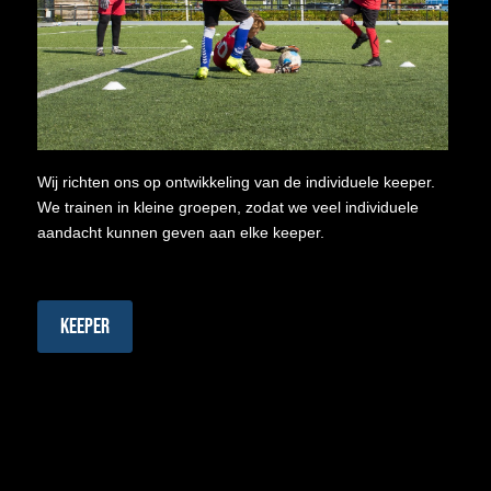
Wij richten ons op ontwikkeling van de individuele keeper.
We trainen in kleine groepen, zodat we veel individuele
aandacht kunnen geven aan elke keeper.
Keeper