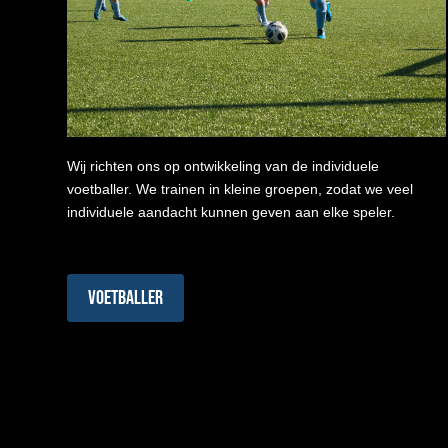
Wij richten ons op ontwikkeling van de individuele
voetballer. We trainen in kleine groepen, zodat we veel
individuele aandacht kunnen geven aan elke speler.
Voetballer