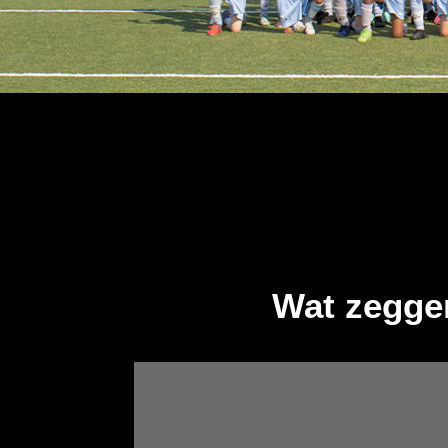
Wat zegge