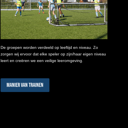
De groepen worden verdeeld op leeftijd en niveau. Zo
zorgen wij ervoor dat elke speler op zijn/haar eigen niveau
leert en creëren we een veilige leeromgeving.
Manier van Trainen