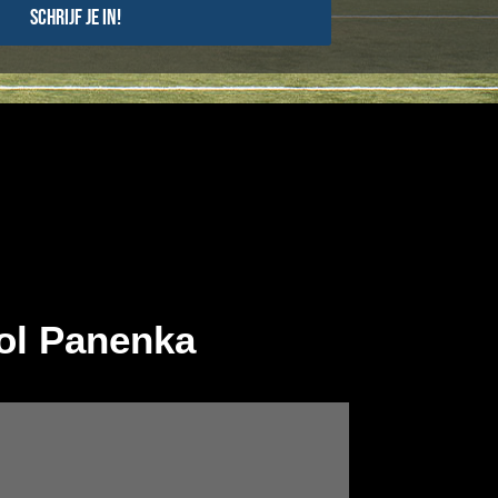
Schrijf je in!
ol Panenka