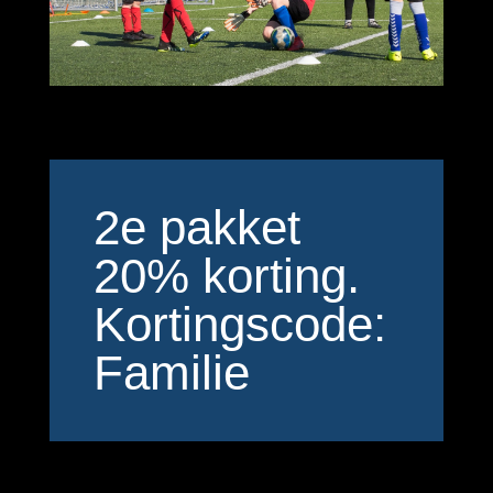
2e pakket
20% korting.
Kortingscode:
Familie