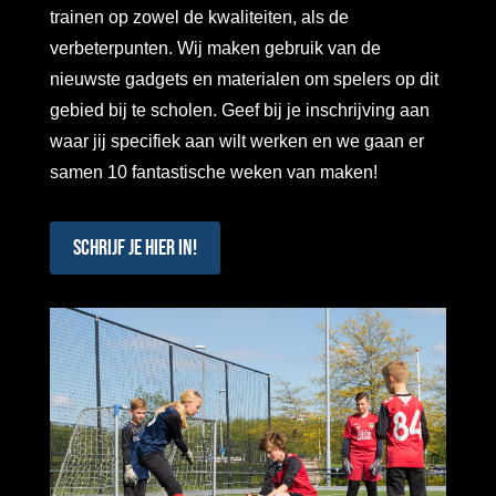
trainen op zowel de kwaliteiten, als de
verbeterpunten. Wij maken gebruik van de
nieuwste gadgets en materialen om spelers op dit
gebied bij te scholen. Geef bij je inschrijving aan
waar jij specifiek aan wilt werken en we gaan er
samen 10 fantastische weken van maken!
Schrijf je hier in!