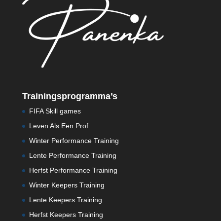
Trainingsprogramma’s
FIFA Skill games
Leven Als Een Prof
Winter Performance Training
Lente Performance Training
Herfst Performance Training
Winter Keepers Training
Lente Keepers Training
Herfst Keepers Training