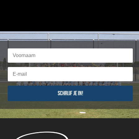
Schrijf je in!