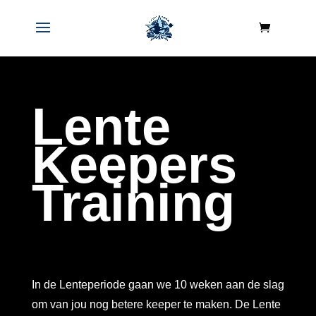
Lente
Keepers
Training
In de Lenteperiode gaan we 10 weken aan de slag
om van jou nog betere keeper te maken. De Lente