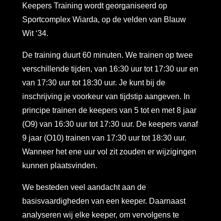
Keepers Training wordt georganiseerd op
Sportcomplex Wiarda, op de velden van Blauw
Wit ‘34.
De training duurt 60 minuten. We trainen op twee
verschillende tijden, van 16:30 uur tot 17:30 uur en
van 17:30 uur tot 18:30 uur. Je kunt bij de
inschrijving je voorkeur van tijdstip aangeven. In
principe trainen de keepers van 5 tot en met 8 jaar
(O9) van 16:30 uur tot 17:30 uur. De keepers vanaf
9 jaar (O10) trainen van 17:30 uur tot 18:30 uur.
Wanneer het ene uur vol zit zouden er wijzigingen
kunnen plaatsvinden.
We besteden veel aandacht aan de
basisvaardigheden van een keeper. Daarnaast
analyseren wij elke keeper, om vervolgens te