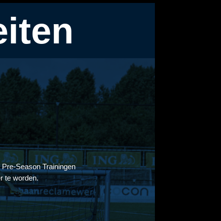
iten
 Pre-Season Trainingen
er te worden.