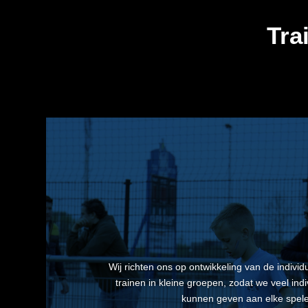
Tra
Wij richten ons op ontwikkeling van de individ
trainen in kleine groepen, zodat we veel ind
kunnen geven aan elke spele