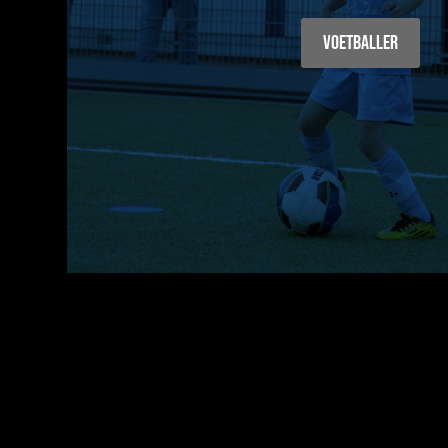
Voetballer