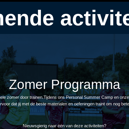
ende activite
Zomer Programma
 hele zomer door trainen.Tijdens ons Personal Summer Camp en onze
rvoor dat jij met de beste materialen en oefeningen traint om nog bet
Nieuwsgierig naar één van deze activiteiten?