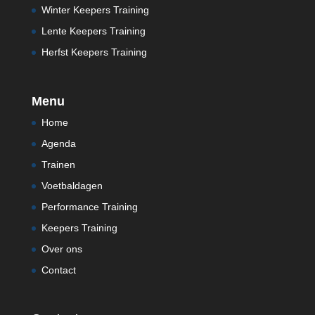
Winter Keepers Training
Lente Keepers Training
Herfst Keepers Training
Menu
Home
Agenda
Trainen
Voetbaldagen
Performance Training
Keepers Training
Over ons
Contact