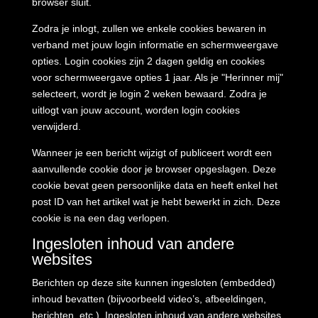
browser sluit.
Zodra je inlogt, zullen we enkele cookies bewaren in
verband met jouw login informatie en schermweergave
opties. Login cookies zijn 2 dagen geldig en cookies
voor schermweergave opties 1 jaar. Als je "Herinner mij"
selecteert, wordt je login 2 weken bewaard. Zodra je
uitlogt van jouw account, worden login cookies
verwijderd.
Wanneer je een bericht wijzigt of publiceert wordt een
aanvullende cookie door je browser opgeslagen. Deze
cookie bevat geen persoonlijke data en heeft enkel het
post ID van het artikel wat je hebt bewerkt in zich. Deze
cookie is na een dag verlopen.
Ingesloten inhoud van andere
websites
Berichten op deze site kunnen ingesloten (embedded)
inhoud bevatten (bijvoorbeeld video’s, afbeeldingen,
berichten, etc.). Ingesloten inhoud van andere websites