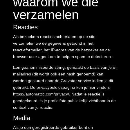
waarom we die
verzamelen
Reacties
Als bezoekers reacties achterlaten op de site,
verzamelen we de gegevens getoond in het
reactieformulier, het IP-adres van de bezoeker en de
browser user agent om te helpen spam te detecteren.
Een geanonimiseerde string, gemaakt op basis van je e-
mailadres (dit wordt ook een hash genoemd) kan
worden gestuurd naar de Gravatar service indien je dit
gebruikt. De privacybeleidspagina kun je hier vinden:
https://automattic.com/privacy/. Nadat je reactie is
goedgekeurd, is je profielfoto publiekelijk zichtbaar in de
context van je reactie.
Media
Als je een geregistreerde gebruiker bent en