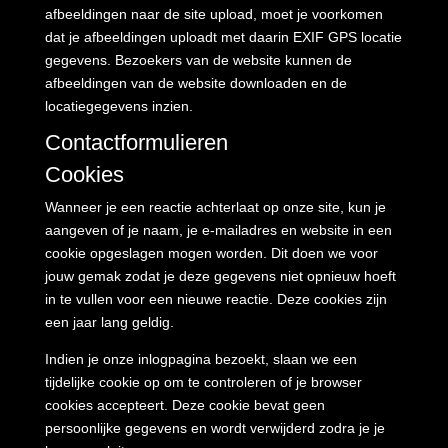
afbeeldingen naar de site upload, moet je voorkomen
dat je afbeeldingen uploadt met daarin EXIF GPS locatie
gegevens. Bezoekers van de website kunnen de
afbeeldingen van de website downloaden en de
locatiegegevens inzien.
Contactformulieren
Cookies
Wanneer je een reactie achterlaat op onze site, kun je
aangeven of je naam, je e-mailadres en website in een
cookie opgeslagen mogen worden. Dit doen we voor
jouw gemak zodat je deze gegevens niet opnieuw hoeft
in te vullen voor een nieuwe reactie. Deze cookies zijn
een jaar lang geldig.
Indien je onze inlogpagina bezoekt, slaan we een
tijdelijke cookie op om te controleren of je browser
cookies accepteert. Deze cookie bevat geen
persoonlijke gegevens en wordt verwijderd zodra je je