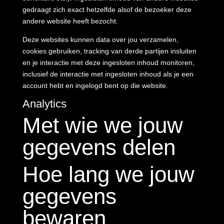
gedraagt zich exact hetzelfde alsof de bezoeker deze
andere website heeft bezocht.
Deze websites kunnen data over jou verzamelen,
cookies gebruiken, tracking van derde partijen insluiten
en je interactie met deze ingesloten inhoud monitoren,
inclusief de interactie met ingesloten inhoud als je een
account hebt en ingelogd bent op die website.
Analytics
Met wie we jouw
gegevens delen
Hoe lang we jouw
gegevens
bewaren