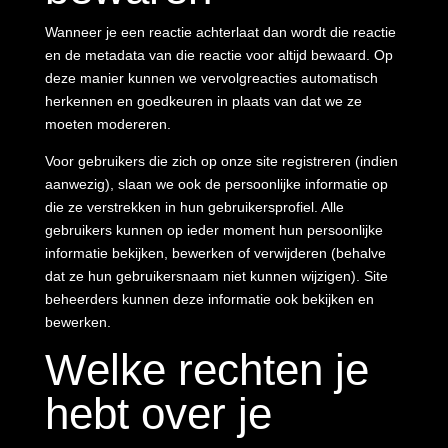
Wanneer je een reactie achterlaat dan wordt die reactie
en de metadata van die reactie voor altijd bewaard. Op
deze manier kunnen we vervolgreacties automatisch
herkennen en goedkeuren in plaats van dat we ze
moeten modereren.
Voor gebruikers die zich op onze site registreren (indien
aanwezig), slaan we ook de persoonlijke informatie op
die ze verstrekken in hun gebruikersprofiel. Alle
gebruikers kunnen op ieder moment hun persoonlijke
informatie bekijken, bewerken of verwijderen (behalve
dat ze hun gebruikersnaam niet kunnen wijzigen). Site
beheerders kunnen deze informatie ook bekijken en
bewerken.
Welke rechten je
hebt over je