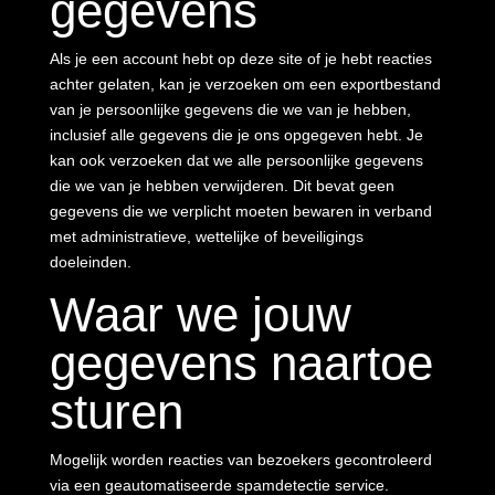
gegevens
Als je een account hebt op deze site of je hebt reacties
achter gelaten, kan je verzoeken om een exportbestand
van je persoonlijke gegevens die we van je hebben,
inclusief alle gegevens die je ons opgegeven hebt. Je
kan ook verzoeken dat we alle persoonlijke gegevens
die we van je hebben verwijderen. Dit bevat geen
gegevens die we verplicht moeten bewaren in verband
met administratieve, wettelijke of beveiligings
doeleinden.
Waar we jouw
gegevens naartoe
sturen
Mogelijk worden reacties van bezoekers gecontroleerd
via een geautomatiseerde spamdetectie service.