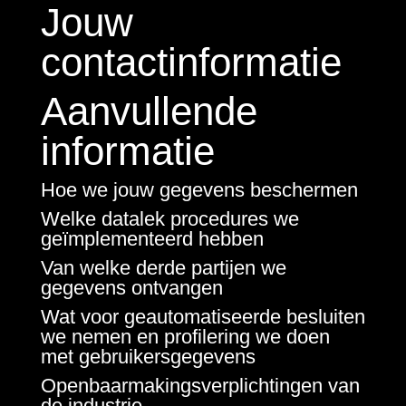
Jouw
contactinformatie
Aanvullende
informatie
Hoe we jouw gegevens beschermen
Welke datalek procedures we
geïmplementeerd hebben
Van welke derde partijen we
gegevens ontvangen
Wat voor geautomatiseerde besluiten
we nemen en profilering we doen
met gebruikersgegevens
Openbaarmakingsverplichtingen van
de industrie