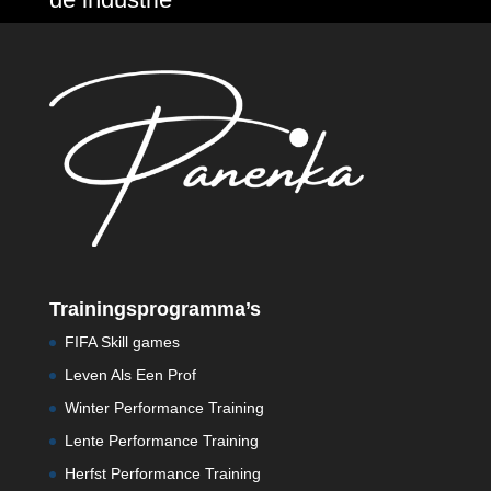
Trainingsprogramma’s
FIFA Skill games
Leven Als Een Prof
Winter Performance Training
Lente Performance Training
Herfst Performance Training